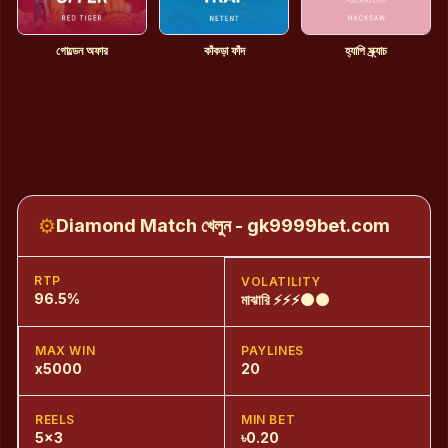
গোল্ডেন অফার
কাঁকড়া ফাঁদ
হ্যাপি স্ক্র্যাচ
⚙️
Diamond Match খেলুন - gk9999bet.com
RTP
VOLATILITY
96.5%
মাঝারি ⚡⚡⚡🌑🌑
MAX WIN
PAYLINES
x5000
20
REELS
MIN BET
5x3
৳0.20