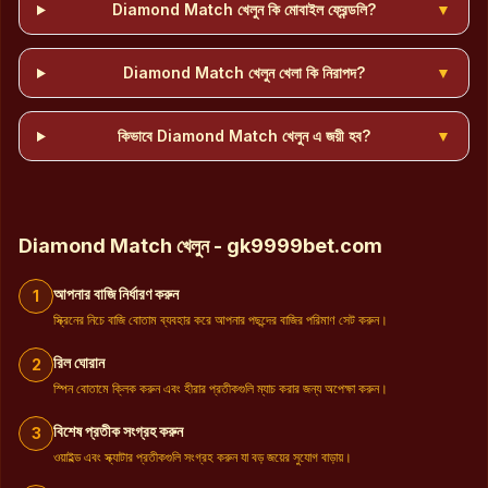
Diamond Match খেলুন কি মোবাইল ফ্রেন্ডলি?
▼
Diamond Match খেলুন খেলা কি নিরাপদ?
▼
কিভাবে Diamond Match খেলুন এ জয়ী হব?
▼
Diamond Match খেলুন - gk9999bet.com
আপনার বাজি নির্ধারণ করুন
1
স্ক্রিনের নিচে বাজি বোতাম ব্যবহার করে আপনার পছন্দের বাজির পরিমাণ সেট করুন।
রিল ঘোরান
2
স্পিন বোতামে ক্লিক করুন এবং হীরার প্রতীকগুলি ম্যাচ করার জন্য অপেক্ষা করুন।
বিশেষ প্রতীক সংগ্রহ করুন
3
ওয়াইল্ড এবং স্ক্যাটার প্রতীকগুলি সংগ্রহ করুন যা বড় জয়ের সুযোগ বাড়ায়।