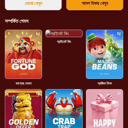
ডেমো খেলুন
আসল টাকায় খেলুন
সম্পর্কিত গেমস
প্রাইমেট কিং
ভাগ্যের দেবতা
ম্যাজিক বিনস