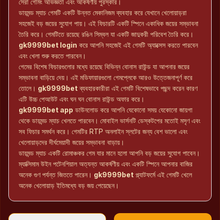
সেরা গেমিং অভিজ্ঞতা এবং আকর্ষণীয় পুরস্কার।
ডায়মন্ড ম্যাচ গেমটি একটি উন্নত মেকানিজম ব্যবহার করে যেখানে খেলোয়াড়রা
সহজেই বড় জয়ের সুযোগ পায়। এই ফিচারটি একটি স্পিনে একাধিক জয়ের সম্ভাবনা
তৈরি করে। গেমটিতে রয়েছে রঙিন সিম্বল যা একটি জাদুকরী পরিবেশ তৈরি করে।
gk9999bet login
করে আপনি সহজেই এই গেমটি অ্যাক্সেস করতে পারবেন
এবং খেলা শুরু করতে পারবেন।
গেমের বিশেষ ফিচারগুলোর মধ্যে রয়েছে বিভিন্ন বোনাস রাউন্ড যা আপনার জয়ের
সম্ভাবনা বাড়িয়ে দেয়। এই মডিফায়ারগুলো গেমপ্লেকে আরও উত্তেজনাপূর্ণ করে
তোলে।
gk9999bet
ব্যবহারকারীরা এই গেমটি বিশেষভাবে পছন্দ করেন কারণ
এটি উচ্চ পেআউট এবং ঘন ঘন বোনাস রাউন্ড অফার করে।
gk9999bet app
ডাউনলোড করে আপনি যেকোনো সময় যেকোনো জায়গা
থেকে ডায়মন্ড ম্যাচ খেলতে পারবেন। মোবাইল ভার্সনটি ডেস্কটপের মতোই মসৃণ এবং
সব ফিচার সমর্থন করে। গেমটির RTP অনলাইন স্লটের জন্য বেশ ভালো এবং
খেলোয়াড়দের দীর্ঘমেয়াদী জয়ের সম্ভাবনা বাড়ায়।
ডায়মন্ড ম্যাচ একটি রোমাঞ্চকর গেম যার মানে হলো আপনি বড় জয়ের সুযোগ পাবেন।
ম্যাক্সিমাম উইন পটেনশিয়াল অত্যন্ত আকর্ষণীয় এবং একটি স্পিনে আপনার বাজির
অনেক গুণ পর্যন্ত জিততে পারেন।
gk9999bet
প্ল্যাটফর্মে এই গেমটি খেলে
অনেক খেলোয়াড় ইতিমধ্যে বড় জয় পেয়েছেন।