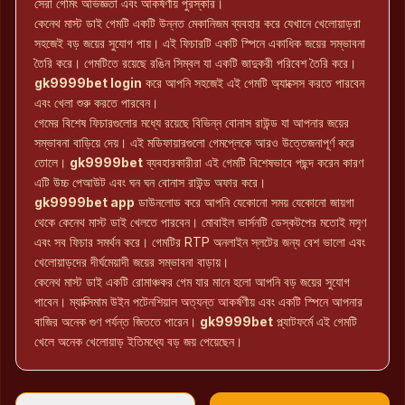
সেরা গেমিং অভিজ্ঞতা এবং আকর্ষণীয় পুরস্কার।
কেনেথ মাস্ট ডাই গেমটি একটি উন্নত মেকানিজম ব্যবহার করে যেখানে খেলোয়াড়রা
সহজেই বড় জয়ের সুযোগ পায়। এই ফিচারটি একটি স্পিনে একাধিক জয়ের সম্ভাবনা
তৈরি করে। গেমটিতে রয়েছে রঙিন সিম্বল যা একটি জাদুকরী পরিবেশ তৈরি করে।
gk9999bet login
করে আপনি সহজেই এই গেমটি অ্যাক্সেস করতে পারবেন
এবং খেলা শুরু করতে পারবেন।
গেমের বিশেষ ফিচারগুলোর মধ্যে রয়েছে বিভিন্ন বোনাস রাউন্ড যা আপনার জয়ের
সম্ভাবনা বাড়িয়ে দেয়। এই মডিফায়ারগুলো গেমপ্লেকে আরও উত্তেজনাপূর্ণ করে
তোলে।
gk9999bet
ব্যবহারকারীরা এই গেমটি বিশেষভাবে পছন্দ করেন কারণ
এটি উচ্চ পেআউট এবং ঘন ঘন বোনাস রাউন্ড অফার করে।
gk9999bet app
ডাউনলোড করে আপনি যেকোনো সময় যেকোনো জায়গা
থেকে কেনেথ মাস্ট ডাই খেলতে পারবেন। মোবাইল ভার্সনটি ডেস্কটপের মতোই মসৃণ
এবং সব ফিচার সমর্থন করে। গেমটির RTP অনলাইন স্লটের জন্য বেশ ভালো এবং
খেলোয়াড়দের দীর্ঘমেয়াদী জয়ের সম্ভাবনা বাড়ায়।
কেনেথ মাস্ট ডাই একটি রোমাঞ্চকর গেম যার মানে হলো আপনি বড় জয়ের সুযোগ
পাবেন। ম্যাক্সিমাম উইন পটেনশিয়াল অত্যন্ত আকর্ষণীয় এবং একটি স্পিনে আপনার
বাজির অনেক গুণ পর্যন্ত জিততে পারেন।
gk9999bet
প্ল্যাটফর্মে এই গেমটি
খেলে অনেক খেলোয়াড় ইতিমধ্যে বড় জয় পেয়েছেন।