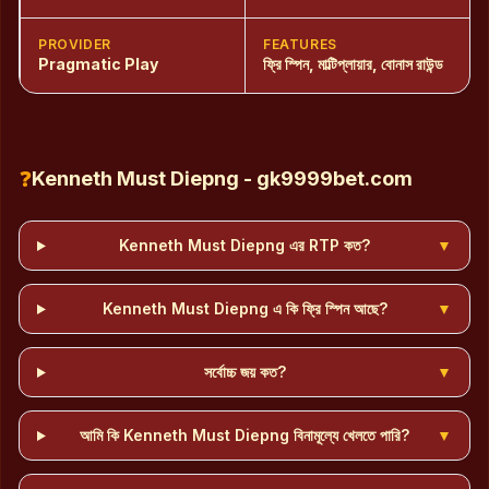
PROVIDER
FEATURES
Pragmatic Play
ফ্রি স্পিন, মাল্টিপ্লায়ার, বোনাস রাউন্ড
❓
Kenneth Must Diepng - gk9999bet.com
Kenneth Must Diepng এর RTP কত?
▼
Kenneth Must Diepng এ কি ফ্রি স্পিন আছে?
▼
সর্বোচ্চ জয় কত?
▼
আমি কি Kenneth Must Diepng বিনামূল্যে খেলতে পারি?
▼