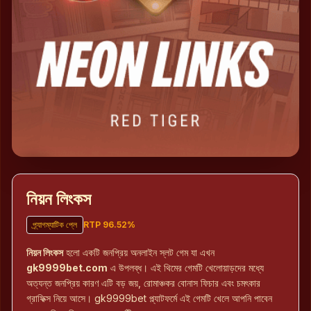
▶
নিয়ন লিংকস
প্র্যাগম্যাটিক প্লে
RTP 96.52%
নিয়ন লিংকস
হলো একটি জনপ্রিয় অনলাইন স্লট গেম যা এখন
gk9999bet.com
এ উপলব্ধ। এই থিমের গেমটি খেলোয়াড়দের মধ্যে
অত্যন্ত জনপ্রিয় কারণ এটি বড় জয়, রোমাঞ্চকর বোনাস ফিচার এবং চমৎকার
গ্রাফিক্স নিয়ে আসে। gk9999bet প্ল্যাটফর্মে এই গেমটি খেলে আপনি পাবেন