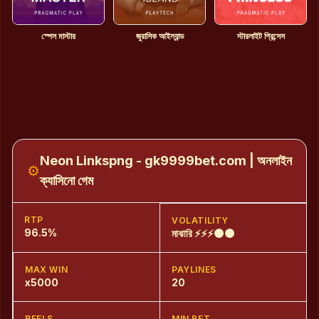
স্পেল মাস্টার
জুরাসিক আইল্যান্ড
স্টারলাইট প্রিন্সেস
Neon Linkspng - gk9999bet.com | অনলাইন
⚙️
ক্যাসিনো গেম
RTP
VOLATILITY
96.5%
মাঝারি ⚡⚡⚡🌑🌑
MAX WIN
PAYLINES
x5000
20
REELS
MIN BET