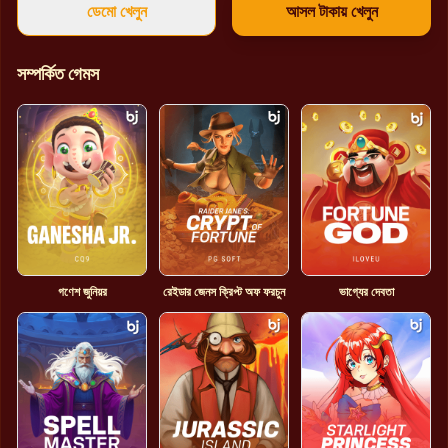
ডেমো খেলুন
আসল টাকায় খেলুন
সম্পর্কিত গেমস
গণেশ জুনিয়র
রেইডার জেনস ক্রিপ্ট অফ ফরচুন
ভাগ্যের দেবতা