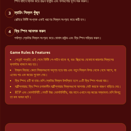
স্পিন বাটনে ক্লিক করে রঙিন ক্যান্ডি এবং ফলগুলোর ঘূর্ণন শুরু করুন।
ম্যাচিং সিম্বল খুঁজুন
3
পেল্টারে নির্দিষ্ট সংখ্যক একই ধরণের সিম্বল সংগ্রহ করে জয়ী হন।
ফ্রি স্পিন আনলক করুন
4
পর্যাপ্ত স্কেটার সিম্বল সংগ্রহ করে বোনাস রাউন্ড এবং ফ্রি স্পিন সক্রিয় করুন।
Game Rules & Features
পেমেন্ট পদ্ধতি: এই গেমে নির্দিষ্ট পে-লাইন থাকে না, বরং স্ক্রিনের যেকোনো জায়গায় সিম্বলের
ক্লাস্টার থাকলে জয় হয়।
টাম্বল ফিচার: জেতা সিম্বলগুলো অদৃশ্য হয়ে যায় এবং নতুন সিম্বল উপর থেকে নেমে আসে, যা
একের পর এক জয়ের সুযোগ দেয়।
ফ্রি স্পিন: ৪টি বা তার বেশি স্কেটার সিম্বল উপস্থিত হলে ১০টি ফ্রি স্পিন পাওয়া যায়।
মাল্টিপ্লায়ার: ফ্রি স্পিন চলাকালীন মাল্টিপ্লায়ার সিম্বলগুলো আপনার মোট জয়কে বহুগুণ বাড়িয়ে দেয়।
RTP এবং ভোলটালিটি: গেমটি উচ্চ ভোলটালিটির, যার মানে এখানে বড় জয়ের সম্ভাবনা বেশি কিন্তু
তা কম ঘনঘন ঘটে।