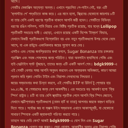
আসে।
গেমটির মেকানিক্স অত্যন্ত অনন্য। এখানে প্রচলিত পে-লাইন নেই, বরং এটি
'ক্লাস্টার পে' পদ্ধতিতে কাজ করে। এর মানে হলো, স্ক্রিনের যেকোনো জায়গায় ৮টি
বা তার বেশি একই ধরণের প্রতীক থাকলে আপনি জয়ী হবেন। গেমটিতে বিভিন্ন
ধরণের রঙিন ললিপপ, গামি বিয়ার এবং মিষ্টির প্রতীক রয়েছে, যার মধ্যে
Lollipop
প্রতীকটি সবচেয়ে দামী। এছাড়া, এখানে রয়েছে একটি বিশেষ 'টাম্বল' ফিচার,
যেখানে বিজয়ী প্রতীকগুলো বিস্ফোরিত হয় এবং নতুন প্রতীকগুলো উপর থেকে নেমে
আসে, যা এক রাউন্ডে একাধিকবার জয়ের সুযোগ করে দেয়।
এসইও এবং গেমের জনপ্রিয়তার কথা বললে, Sugar Bonanza তার চমৎকার
গ্রাফিক্স এবং সহজ গেমপ্লের জন্য পরিচিত। যারা অনলাইন ক্যাসিনো গেমিং এবং
হাই-ভোল্টাইল স্লট খুঁজছেন, তাদের জন্য এটি একটি আদর্শ গেম।
bdgk9999
-এ
এই গেমটি খেলার সময় আপনি অনুভব করবেন এক অন্যরকম অভিজ্ঞতা, কারণ আমরা
প্রদান করি দ্রুত লোডিং টাইম এবং নিরাপদ লেনদেনের নিশ্চয়তা।
জয়ের সম্ভাবনার কথা চিন্তা করলে, এই গেমটির RTP বা রিটার্ন টু প্লেয়ার হার
৯৬.৫১%, যা গেমারদের জন্য বেশ আকর্ষণীয়। এর সবচেয়ে বড় আকর্ষণ হলো 'ফ্রি
স্পিন' রাউন্ড। ৪টি বা তার বেশি স্ক্যাটার প্রতীক পেলে আপনি ফ্রি স্পিন জেতেন,
যেখানে মাল্টিপ্লায়ার প্রতীকগুলো (যেমন হার্ট বা তারা) আপনার জয়কে বহুগুণ বাড়িয়ে
দিতে পারে। সর্বোচ্চ জয় বা ম্যাক্স উইন সম্ভাবনা এখানে আকাশচুম্বী, যা যেকোনো
সাধারণ স্পিনকে একটি জ্যাকপটে পরিণত করতে পারে।
তাহলে আর দেরি কেন? আজই
bdgk9999
-এ যোগ দিন এবং
Sugar
Bonanza
খেলতে শুরু করুন। সেরা বোনাস, আকর্ষণীয় অফার এবং নিরাপদ গেমিং