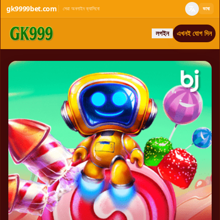
gk9999bet.com
সেরা অনলাইন ক্যাসিনো
ভাষা
লগইন
এখনই যোগ দিন