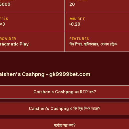
5000
20
EELS
MIN BET
x3
৳0.20
ROVIDER
FEATURES
ragmatic Play
ফ্রি স্পিন, মাল্টিপ্লায়ার, বোনাস রাউন্ড
aishen's Cashpng - gk9999bet.com
Caishen's Cashpng এর RTP কত?
Caishen's Cashpng এ কি ফ্রি স্পিন আছে?
সর্বোচ্চ জয় কত?