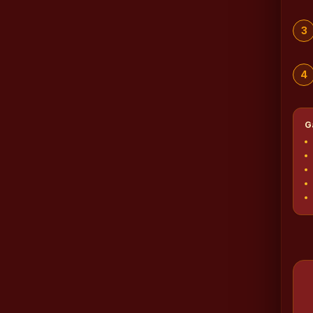
3
4
G