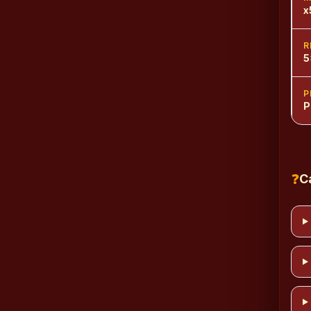
x
R
5
P
P
❓
C