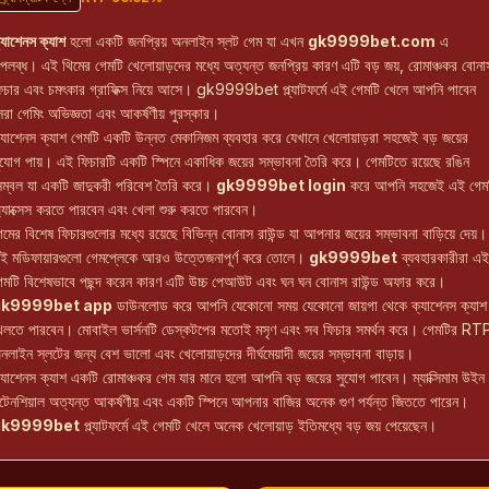
্যাশেনস ক্যাশ
হলো একটি জনপ্রিয় অনলাইন স্লট গেম যা এখন
gk9999bet.com
এ
পলব্ধ। এই থিমের গেমটি খেলোয়াড়দের মধ্যে অত্যন্ত জনপ্রিয় কারণ এটি বড় জয়, রোমাঞ্চকর বোনা
িচার এবং চমৎকার গ্রাফিক্স নিয়ে আসে। gk9999bet প্ল্যাটফর্মে এই গেমটি খেলে আপনি পাবেন
েরা গেমিং অভিজ্ঞতা এবং আকর্ষণীয় পুরস্কার।
্যাশেনস ক্যাশ গেমটি একটি উন্নত মেকানিজম ব্যবহার করে যেখানে খেলোয়াড়রা সহজেই বড় জয়ের
ুযোগ পায়। এই ফিচারটি একটি স্পিনে একাধিক জয়ের সম্ভাবনা তৈরি করে। গেমটিতে রয়েছে রঙিন
িম্বল যা একটি জাদুকরী পরিবেশ তৈরি করে।
gk9999bet login
করে আপনি সহজেই এই গেম
্যাক্সেস করতে পারবেন এবং খেলা শুরু করতে পারবেন।
েমের বিশেষ ফিচারগুলোর মধ্যে রয়েছে বিভিন্ন বোনাস রাউন্ড যা আপনার জয়ের সম্ভাবনা বাড়িয়ে দেয়।
ই মডিফায়ারগুলো গেমপ্লেকে আরও উত্তেজনাপূর্ণ করে তোলে।
gk9999bet
ব্যবহারকারীরা এই
েমটি বিশেষভাবে পছন্দ করেন কারণ এটি উচ্চ পেআউট এবং ঘন ঘন বোনাস রাউন্ড অফার করে।
gk9999bet app
ডাউনলোড করে আপনি যেকোনো সময় যেকোনো জায়গা থেকে ক্যাশেনস ক্যাশ
েলতে পারবেন। মোবাইল ভার্সনটি ডেস্কটপের মতোই মসৃণ এবং সব ফিচার সমর্থন করে। গেমটির RT
নলাইন স্লটের জন্য বেশ ভালো এবং খেলোয়াড়দের দীর্ঘমেয়াদী জয়ের সম্ভাবনা বাড়ায়।
্যাশেনস ক্যাশ একটি রোমাঞ্চকর গেম যার মানে হলো আপনি বড় জয়ের সুযোগ পাবেন। ম্যাক্সিমাম উইন
টেনশিয়াল অত্যন্ত আকর্ষণীয় এবং একটি স্পিনে আপনার বাজির অনেক গুণ পর্যন্ত জিততে পারেন।
gk9999bet
প্ল্যাটফর্মে এই গেমটি খেলে অনেক খেলোয়াড় ইতিমধ্যে বড় জয় পেয়েছেন।