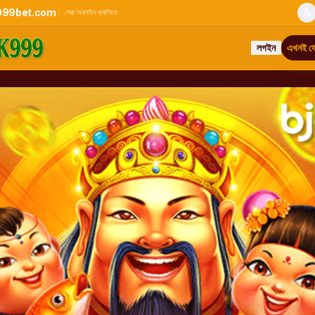
999bet.com
সেরা অনলাইন ক্যাসিনো
লগইন
এখনই য