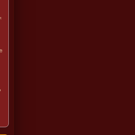
স
টি
P