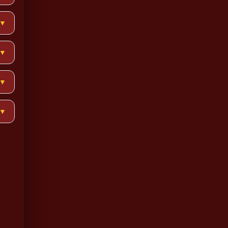
▼
▼
▼
▼