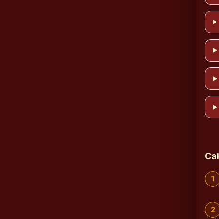
Ca
1
2