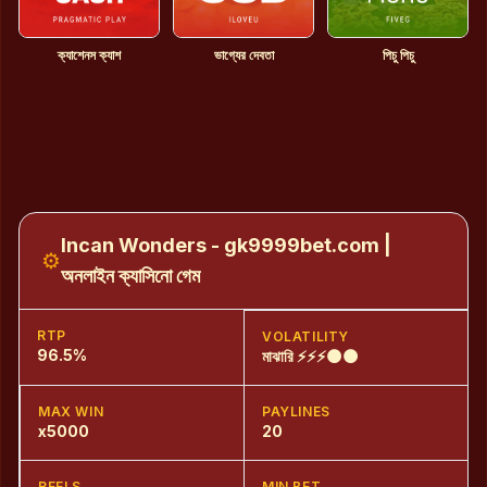
ক্যাশেনস ক্যাশ
ভাগ্যের দেবতা
পিচু পিচু
Incan Wonders - gk9999bet.com |
⚙️
অনলাইন ক্যাসিনো গেম
RTP
VOLATILITY
96.5%
মাঝারি ⚡⚡⚡🌑🌑
MAX WIN
PAYLINES
x5000
20
REELS
MIN BET