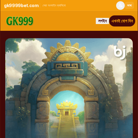
gk9999bet.com
সেরা অনলাইন ক্যাসিনো
ভাষা
লগইন
এখনই যোগ দিন