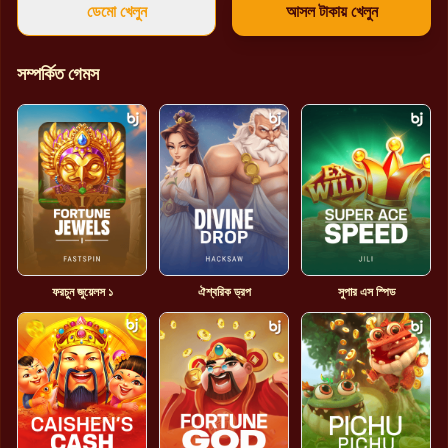
ডেমো খেলুন
আসল টাকায় খেলুন
সম্পর্কিত গেমস
ফরচুন জুয়েলস ১
ঐশ্বরিক ড্রপ
সুপার এস স্পিড