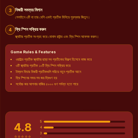
বিজয়ী সমন্বয় মিলান
3
পেলাইনে ৩টি বা তার বেশি একই প্রতীক মিলিয়ে পুরস্কার জিতুন।
ফ্রি স্পিন সক্রিয় করুন
4
স্ক্যাটার প্রতীক সংগ্রহ করে বোনাস রাউন্ড এবং ফ্রি স্পিন আনলক করুন।
Game Rules & Features
ওয়াইল্ড প্রতীক স্ক্যাটার ছাড়া সব প্রতীকের বিকল্প হিসেবে কাজ করে
৩টি স্ক্যাটার প্রতীক ১০টি ফ্রি স্পিন সক্রিয় করে
টাম্বল ফিচার বিজয়ী প্রতীকগুলি সরিয়ে নতুন প্রতীক আনে
ফ্রি স্পিনের সময় সব জয় দ্বিগুণ হয়
সর্বোচ্চ জয় আপনার বাজির ৫০০০ গুণ পর্যন্ত হতে পারে
5
4.8
4
3
⭐⭐⭐⭐⭐