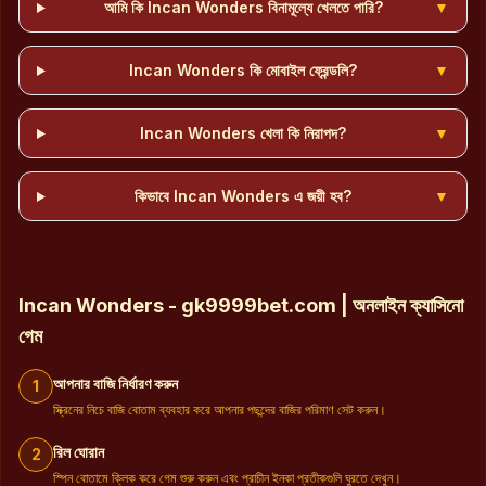
আমি কি Incan Wonders বিনামূল্যে খেলতে পারি?
▼
Incan Wonders কি মোবাইল ফ্রেন্ডলি?
▼
Incan Wonders খেলা কি নিরাপদ?
▼
কিভাবে Incan Wonders এ জয়ী হব?
▼
Incan Wonders - gk9999bet.com | অনলাইন ক্যাসিনো
গেম
আপনার বাজি নির্ধারণ করুন
1
স্ক্রিনের নিচে বাজি বোতাম ব্যবহার করে আপনার পছন্দের বাজির পরিমাণ সেট করুন।
রিল ঘোরান
2
স্পিন বোতামে ক্লিক করে গেম শুরু করুন এবং প্রাচীন ইনকা প্রতীকগুলি ঘুরতে দেখুন।