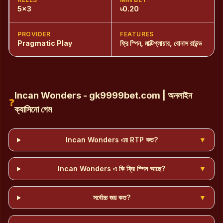
5x3
৳0.20
PROVIDER
FEATURES
Pragmatic Play
ফ্রি স্পিন, মাল্টিপ্লায়ার, বোনাস রাউন্ড
Incan Wonders - gk9999bet.com | অনলাইন
❓
ক্যাসিনো গেম
Incan Wonders এর RTP কত?
▼
Incan Wonders এ কি ফ্রি স্পিন আছে?
▼
সর্বোচ্চ জয় কত?
▼