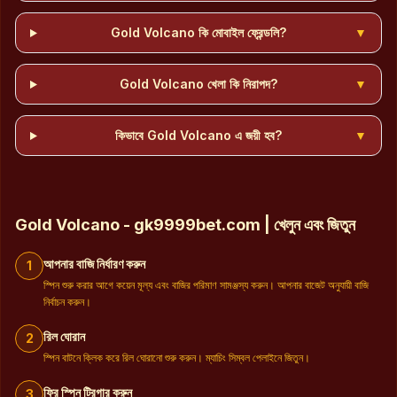
Gold Volcano কি মোবাইল ফ্রেন্ডলি?
▼
Gold Volcano খেলা কি নিরাপদ?
▼
কিভাবে Gold Volcano এ জয়ী হব?
▼
Gold Volcano - gk9999bet.com | খেলুন এবং জিতুন
আপনার বাজি নির্ধারণ করুন
1
স্পিন শুরু করার আগে কয়েন মূল্য এবং বাজির পরিমাণ সামঞ্জস্য করুন। আপনার বাজেট অনুযায়ী বাজি
নির্বাচন করুন।
রিল ঘোরান
2
স্পিন বাটনে ক্লিক করে রিল ঘোরানো শুরু করুন। ম্যাচিং সিম্বল পেলাইনে জিতুন।
ফ্রি স্পিন ট্রিগার করুন
3