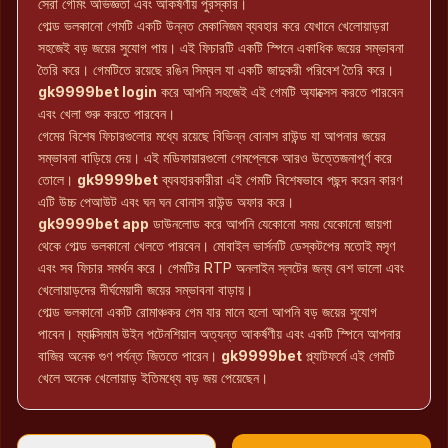
সেরা গেমিং অভিজ্ঞতা এবং আকর্ষণীয় পুরস্কার।
গোল্ড ভলকানো গেমটি একটি উন্নত মেকানিজম ব্যবহার করে যেখানে খেলোয়াড়রা
সহজেই বড় জয়ের সুযোগ পায়। এই ফিচারটি একটি স্পিনে একাধিক জয়ের সম্ভাবনা
তৈরি করে। গেমটিতে রয়েছে রঙিন সিম্বল যা একটি জাদুকরী পরিবেশ তৈরি করে।
gk9999bet login
করে আপনি সহজেই এই গেমটি অ্যাক্সেস করতে পারবেন
এবং খেলা শুরু করতে পারবেন।
গেমের বিশেষ ফিচারগুলোর মধ্যে রয়েছে বিভিন্ন বোনাস রাউন্ড যা আপনার জয়ের
সম্ভাবনা বাড়িয়ে দেয়। এই মডিফায়ারগুলো গেমপ্লেকে আরও উত্তেজনাপূর্ণ করে
তোলে।
gk9999bet
ব্যবহারকারীরা এই গেমটি বিশেষভাবে পছন্দ করেন কারণ
এটি উচ্চ পেআউট এবং ঘন ঘন বোনাস রাউন্ড অফার করে।
gk9999bet app
ডাউনলোড করে আপনি যেকোনো সময় যেকোনো জায়গা
থেকে গোল্ড ভলকানো খেলতে পারবেন। মোবাইল ভার্সনটি ডেস্কটপের মতোই মসৃণ
এবং সব ফিচার সমর্থন করে। গেমটির RTP অনলাইন স্লটের জন্য বেশ ভালো এবং
খেলোয়াড়দের দীর্ঘমেয়াদী জয়ের সম্ভাবনা বাড়ায়।
গোল্ড ভলকানো একটি রোমাঞ্চকর গেম যার মানে হলো আপনি বড় জয়ের সুযোগ
পাবেন। ম্যাক্সিমাম উইন পটেনশিয়াল অত্যন্ত আকর্ষণীয় এবং একটি স্পিনে আপনার
বাজির অনেক গুণ পর্যন্ত জিততে পারেন।
gk9999bet
প্ল্যাটফর্মে এই গেমটি
খেলে অনেক খেলোয়াড় ইতিমধ্যে বড় জয় পেয়েছেন।