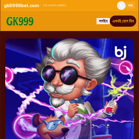
gk9999bet.com
সেরা অনলাইন ক্যাসিনো
ভাষা
লগইন
এখনই যোগ দিন