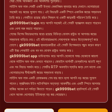
সেরা গেমিং অভিজ্ঞতা এবং আকর্ষণীয় পুরস্কার।
লাইটস অফ লাক গেমটি একটি উন্নত মেকানিজম ব্যবহার করে যেখানে খেলোয়াড়রা
সহজেই বড় জয়ের সুযোগ পায়। এই ফিচারটি একটি স্পিনে একাধিক জয়ের সম্ভাবনা
তৈরি করে। গেমটিতে রয়েছে রঙিন সিম্বল যা একটি জাদুকরী পরিবেশ তৈরি করে।
gk9999bet login
করে আপনি সহজেই এই গেমটি অ্যাক্সেস করতে পারবেন
এবং খেলা শুরু করতে পারবেন।
গেমের বিশেষ ফিচারগুলোর মধ্যে রয়েছে বিভিন্ন বোনাস রাউন্ড যা আপনার জয়ের
সম্ভাবনা বাড়িয়ে দেয়। এই মডিফায়ারগুলো গেমপ্লেকে আরও উত্তেজনাপূর্ণ করে
তোলে।
gk9999bet
ব্যবহারকারীরা এই গেমটি বিশেষভাবে পছন্দ করেন কারণ
এটি উচ্চ পেআউট এবং ঘন ঘন বোনাস রাউন্ড অফার করে।
gk9999bet app
ডাউনলোড করে আপনি যেকোনো সময় যেকোনো জায়গা
থেকে লাইটস অফ লাক খেলতে পারবেন। মোবাইল ভার্সনটি ডেস্কটপের মতোই মসৃণ
এবং সব ফিচার সমর্থন করে। গেমটির RTP অনলাইন স্লটের জন্য বেশ ভালো এবং
খেলোয়াড়দের দীর্ঘমেয়াদী জয়ের সম্ভাবনা বাড়ায়।
লাইটস অফ লাক একটি রোমাঞ্চকর গেম যার মানে হলো আপনি বড় জয়ের সুযোগ
পাবেন। ম্যাক্সিমাম উইন পটেনশিয়াল অত্যন্ত আকর্ষণীয় এবং একটি স্পিনে আপনার
বাজির অনেক গুণ পর্যন্ত জিততে পারেন।
gk9999bet
প্ল্যাটফর্মে এই গেমটি
খেলে অনেক খেলোয়াড় ইতিমধ্যে বড় জয় পেয়েছেন।