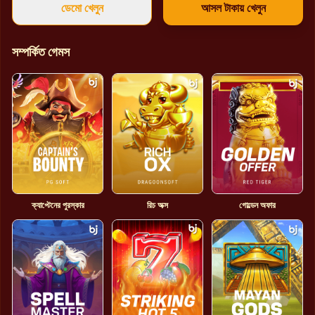
ডেমো খেলুন
আসল টাকায় খেলুন
সম্পর্কিত গেমস
ক্যাপ্টেনের পুরস্কার
রিচ অক্স
গোল্ডেন অফার