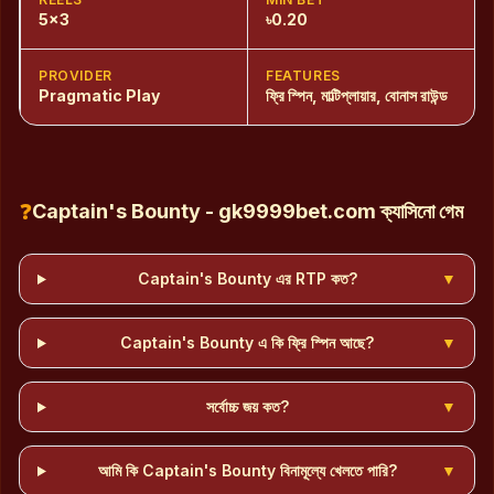
5x3
৳0.20
PROVIDER
FEATURES
Pragmatic Play
ফ্রি স্পিন, মাল্টিপ্লায়ার, বোনাস রাউন্ড
❓
Captain's Bounty - gk9999bet.com ক্যাসিনো গেম
Captain's Bounty এর RTP কত?
▼
Captain's Bounty এ কি ফ্রি স্পিন আছে?
▼
সর্বোচ্চ জয় কত?
▼
আমি কি Captain's Bounty বিনামূল্যে খেলতে পারি?
▼